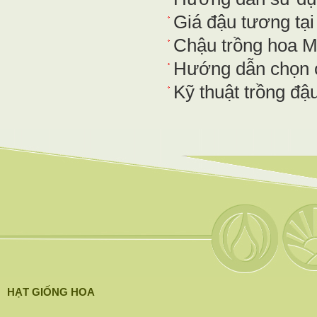
Giá đậu tương tại
Chậu trồng hoa Mo
Hướng dẫn chọn 
Kỹ thuật trồng đậ
HẠT GIỐNG HOA