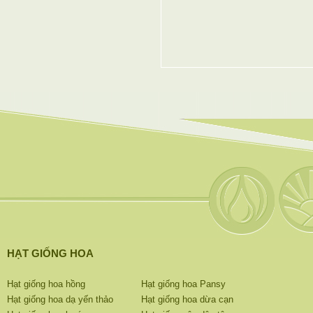
HẠT GIỐNG HOA
Hạt giống hoa hồng
Hạt giống hoa Pansy
Hạt giống hoa dạ yến thảo
Hạt giống hoa dừa cạn