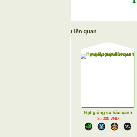
Liên quan
Hạt giống su hào xanh
25.000
VNĐ