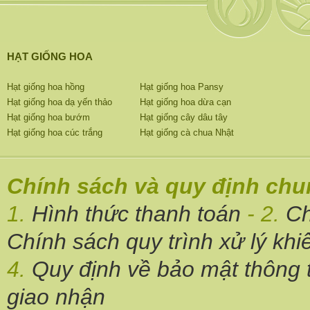
HẠT GIỐNG HOA
Hạt giống hoa hồng
Hạt giống hoa Pansy
Hạt giống hoa dạ yến thảo
Hạt giống hoa dừa cạn
Hạt giống hoa bướm
Hạt giống cây dâu tây
Hạt giống hoa cúc trắng
Hạt giống cà chua Nhật
Chính sách và quy định ch
1.
Hình thức thanh toán
- 2.
Ch
Chính sách quy trình xử lý khi
4.
Quy định về bảo mật thông t
giao nhận