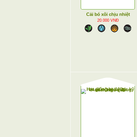
Cải bó xôi chịu nhiệt
20.000
VNĐ