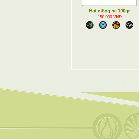
Hạt giống hẹ 100gr
150.000
VNĐ