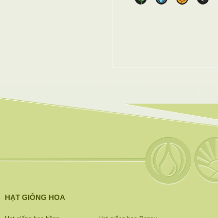
HẠT GIỐNG HOA