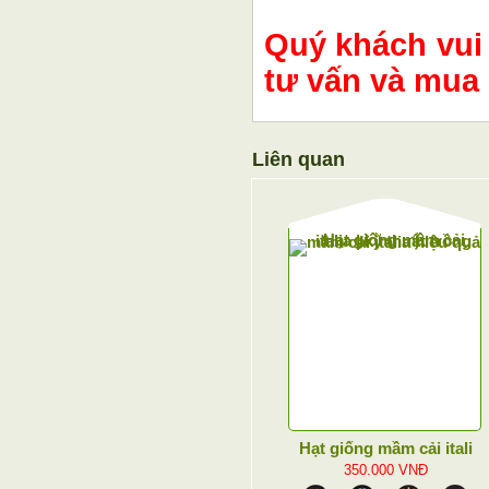
Quý khách vui
tư vấn và mua 
Liên quan
Hạt giống mầm cải itali
350.000
VNĐ